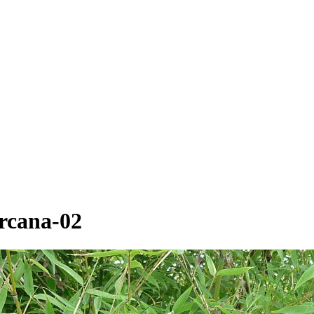
arcana-02