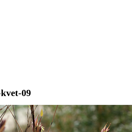
-kvet-09