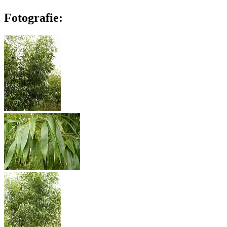
Fotografie: